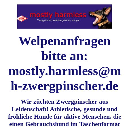
Welpenanfragen
bitte an:
mostly.harmless@m
h-zwergpinscher.de
Wir züchten Zwergpinscher aus
Leidenschaft! Athletische, gesunde und
fröhliche Hunde für aktive Menschen, die
einen Gebrauchshund im Taschenformat