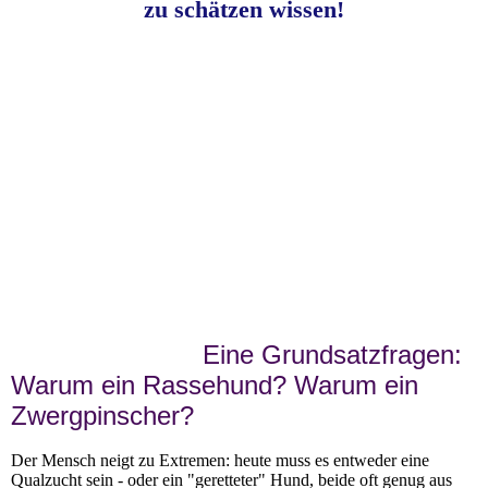
zu schätzen wissen!
Ein
e Grundsatzfragen:
Warum ein Rassehund? Warum ein
Zwergpinscher?
Der Mensch neigt zu Extremen: heute muss es entweder eine
Qualzucht sein - oder ein "geretteter" Hund, beide oft genug aus