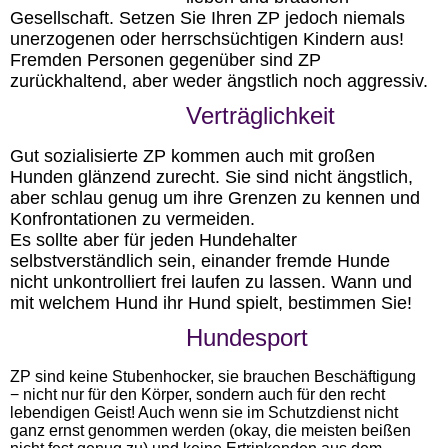
Gesellschaft. Setzen Sie Ihren ZP jedoch niemals
unerzogenen oder herrschsüchtigen Kindern aus!
Fremden Personen gegenüber sind ZP
zurückhaltend, aber weder ängstlich noch aggressiv.
Verträglichkeit
Gut sozialisierte ZP kommen auch mit großen
Hunden glänzend zurecht. Sie sind nicht ängstlich,
aber schlau genug um ihre Grenzen zu kennen und
Konfrontationen zu vermeiden.
Es sollte aber für jeden Hundehalter
selbstverständlich sein, einander fremde Hunde
nicht unkontrolliert frei laufen zu lassen. Wann und
mit welchem Hund ihr Hund spielt, bestimmen Sie!
Hundesport
ZP sind keine Stubenhocker, sie brauchen Beschäftigung
− nicht nur für den Körper, sondern auch für den recht
lebendigen Geist! Auch wenn sie im Schutzdienst nicht
ganz ernst genommen werden (okay, die meisten beißen